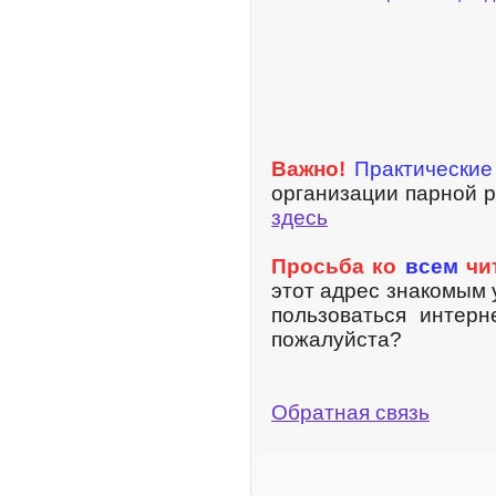
Важно!
Практические
организации парной 
здесь
Просьба ко
всем
чи
этот адрес знакомым 
пользоваться интерн
пожалуйста?
Обратная связь